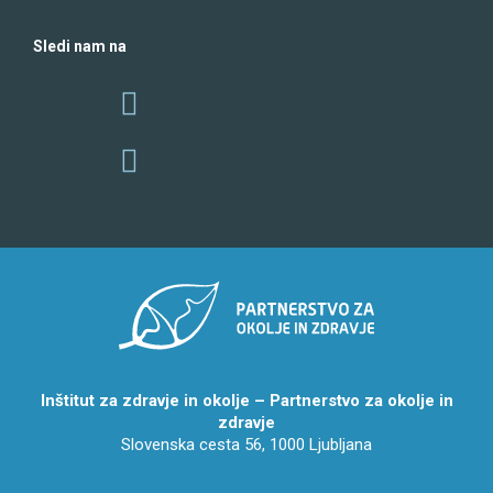
Sledi nam na
Inštitut za zdravje in okolje – Partnerstvo za okolje in
zdravje
Slovenska cesta 56, 1000 Ljubljana