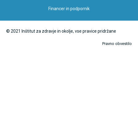
Financer in podpornik
© 2021 Inštitut za zdravje in okolje, vse pravice pridržane
Pravno obvestilo