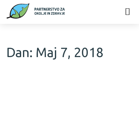
Dan: Maj 7, 2018