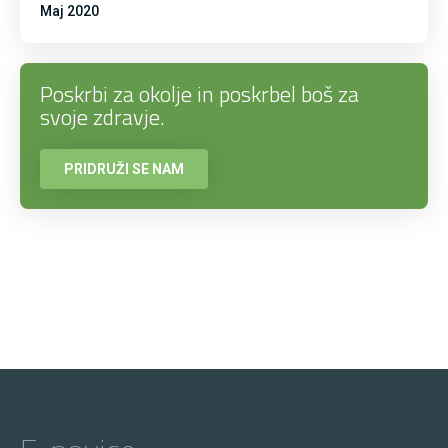
Maj 2020
Poskrbi za okolje in poskrbel boš za
svoje zdravje.
PRIDRUŽI SE NAM