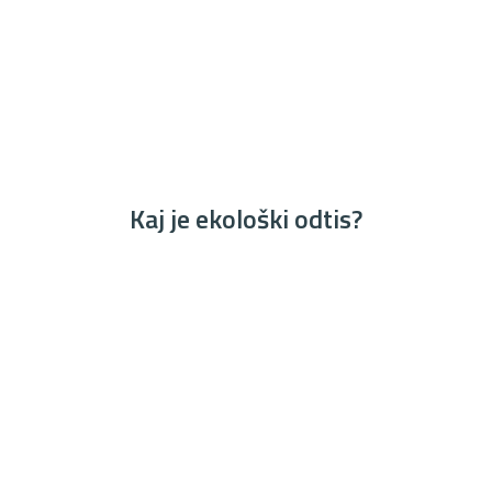
Kaj je ekološki odtis?