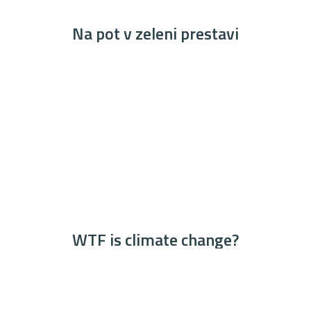
Na pot v zeleni prestavi
WTF is climate change?