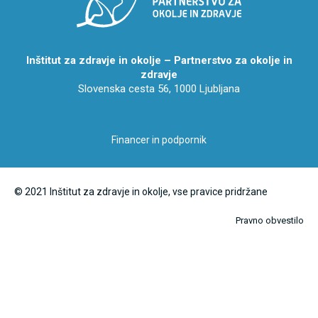
Inštitut za zdravje in okolje – Partnerstvo za okolje in
zdravje
Slovenska cesta 56, 1000 Ljubljana
Financer in podpornik
© 2021 Inštitut za zdravje in okolje, vse pravice pridržane
Pravno obvestilo