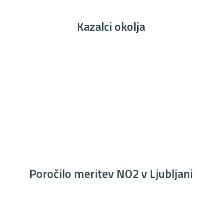
Kazalci okolja
Poročilo meritev NO2 v Ljubljani