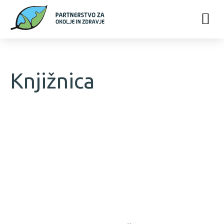
Knjižnica