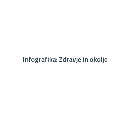
Infografika: Zdravje in okolje