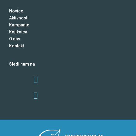
Novice
Aktivnosti
Kampanje
Knjižnica
O nas
Kontakt
Sledi nam na