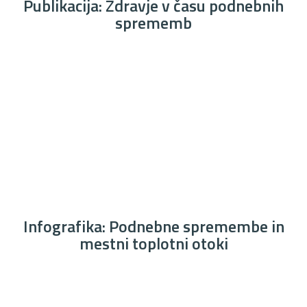
Publikacija: Zdravje v času podnebnih
sprememb
Infografika: Podnebne spremembe in
mestni toplotni otoki