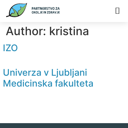
Author:
kristina
IZO
Univerza v Ljubljani
Medicinska fakulteta