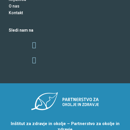
O nas
Kontakt
Sledi nam na
Inštitut za zdravje in okolje – Partnerstvo za okolje in
zdravje