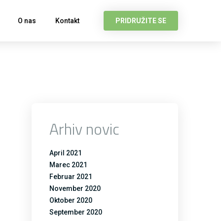
O nas
Kontakt
PRIDRUŽITE SE
Arhiv novic
April 2021
Marec 2021
Februar 2021
November 2020
Oktober 2020
September 2020