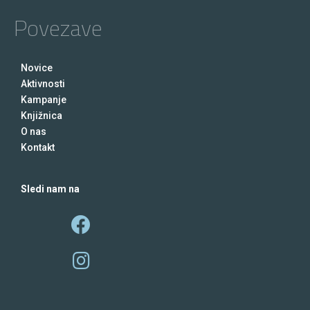
Povezave
Novice
Aktivnosti
Kampanje
Knjižnica
O nas
Kontakt
Sledi nam na