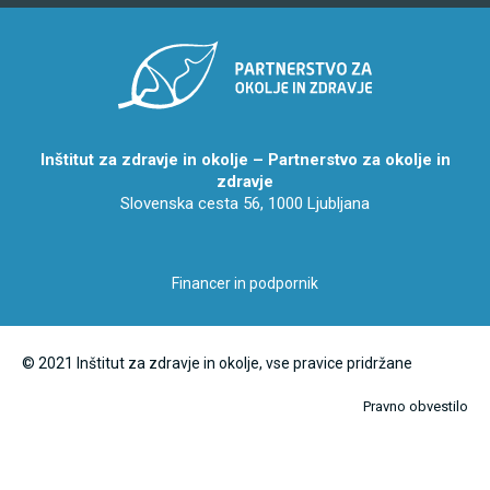
Inštitut za zdravje in okolje – Partnerstvo za okolje in
zdravje
Slovenska cesta 56, 1000 Ljubljana
Financer in podpornik
© 2021 Inštitut za zdravje in okolje, vse pravice pridržane
Pravno obvestilo